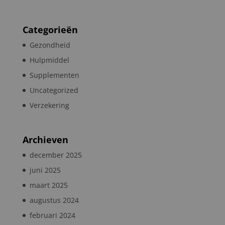
Categorieën
Gezondheid
Hulpmiddel
Supplementen
Uncategorized
Verzekering
Archieven
december 2025
juni 2025
maart 2025
augustus 2024
februari 2024