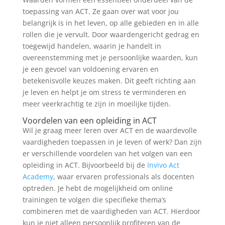
toepassing van ACT. Ze gaan over wat voor jou
belangrijk is in het leven, op alle gebieden en in alle
rollen die je vervult. Door waardengericht gedrag en
toegewijd handelen, waarin je handelt in
overeenstemming met je persoonlijke waarden, kun
je een gevoel van voldoening ervaren en
betekenisvolle keuzes maken. Dit geeft richting aan
je leven en helpt je om stress te verminderen en
meer veerkrachtig te zijn in moeilijke tijden.
Voordelen van een opleiding in ACT
Wil je graag meer leren over ACT en de waardevolle
vaardigheden toepassen in je leven of werk? Dan zijn
er verschillende voordelen van het volgen van een
opleiding in ACT. Bijvoorbeeld bij de
Invivo Act
Academy
, waar ervaren professionals als docenten
optreden. Je hebt de mogelijkheid om online
trainingen te volgen die specifieke thema’s
combineren met de vaardigheden van ACT. Hierdoor
kun je niet alleen persoonlijk profiteren van de