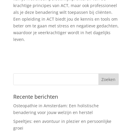
krachtige principes van ACT, maar ook professioneel
als je deze benadering wilt toepassen bij cliënten.
Een opleiding in ACT biedt jou de kennis en tools om
beter om te gaan met stress en negatieve gedachten,
waardoor je veerkrachtiger wordt in het dagelijks
leven.
Recente berichten
Osteopathie in Amsterdam: Een holistische
benadering voor jouw welzijn en herstel
Speeltjes: een avontuur in plezier en persoonlijke
groei