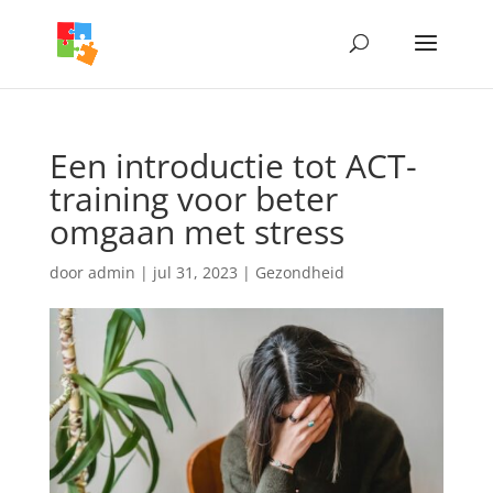
Een introductie tot ACT-
training voor beter
omgaan met stress
door
admin
|
jul 31, 2023
|
Gezondheid