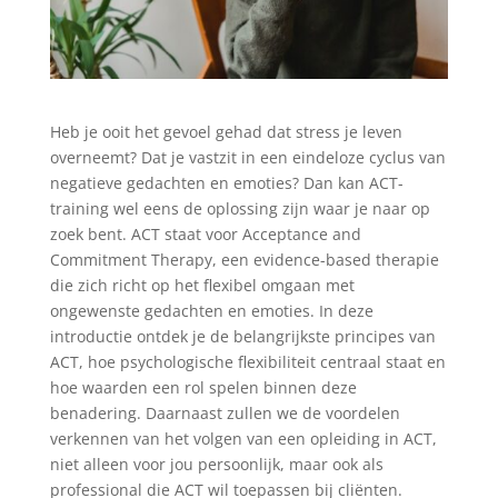
Heb je ooit het gevoel gehad dat stress je leven
overneemt? Dat je vastzit in een eindeloze cyclus van
negatieve gedachten en emoties? Dan kan ACT-
training wel eens de oplossing zijn waar je naar op
zoek bent. ACT staat voor Acceptance and
Commitment Therapy, een evidence-based therapie
die zich richt op het flexibel omgaan met
ongewenste gedachten en emoties. In deze
introductie ontdek je de belangrijkste principes van
ACT, hoe psychologische flexibiliteit centraal staat en
hoe waarden een rol spelen binnen deze
benadering. Daarnaast zullen we de voordelen
verkennen van het volgen van een opleiding in ACT,
niet alleen voor jou persoonlijk, maar ook als
professional die ACT wil toepassen bij cliënten.