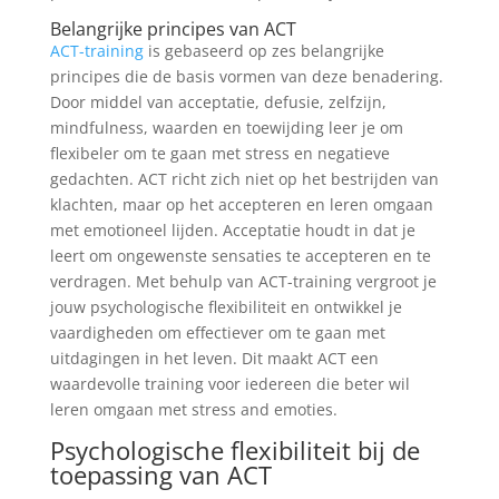
Belangrijke principes van ACT
ACT-training
is gebaseerd op zes belangrijke
principes die de basis vormen van deze benadering.
Door middel van acceptatie, defusie, zelfzijn,
mindfulness, waarden en toewijding leer je om
flexibeler om te gaan met stress en negatieve
gedachten. ACT richt zich niet op het bestrijden van
klachten, maar op het accepteren en leren omgaan
met emotioneel lijden. Acceptatie houdt in dat je
leert om ongewenste sensaties te accepteren en te
verdragen. Met behulp van ACT-training vergroot je
jouw psychologische flexibiliteit en ontwikkel je
vaardigheden om effectiever om te gaan met
uitdagingen in het leven. Dit maakt ACT een
waardevolle training voor iedereen die beter wil
leren omgaan met stress and emoties.
Psychologische flexibiliteit bij de
toepassing van ACT